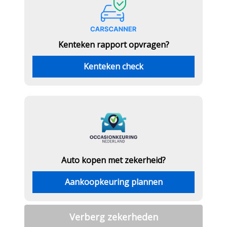
Kenteken rapport opvragen?
Kenteken check
Auto kopen met zekerheid?
Aankoopkeuring plannen
Verberg zekerheden