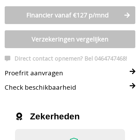
Financier vanaf €127 p/mnd
Verzekeringen vergelijken
Direct contact opnemen? Bel 0464747468!
Proefrit aanvragen
Check beschikbaarheid
Zekerheden