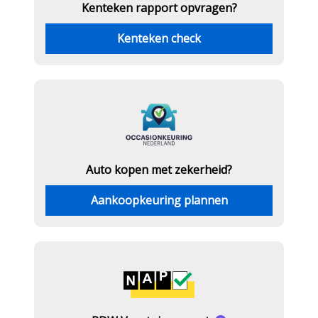
Kenteken rapport opvragen?
Kenteken check
Auto kopen met zekerheid?
Aankoopkeuring plannen