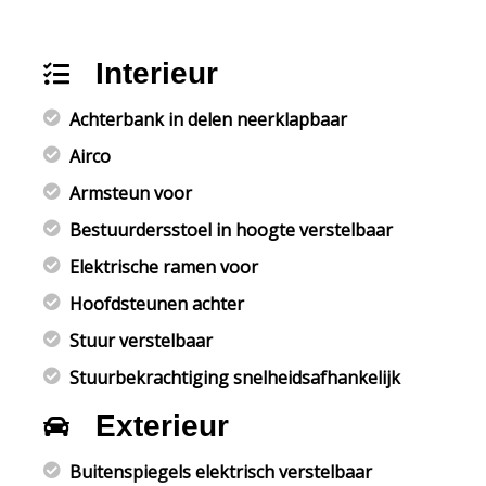
Interieur
Achterbank in delen neerklapbaar
Airco
Armsteun voor
Bestuurdersstoel in hoogte verstelbaar
Elektrische ramen voor
Hoofdsteunen achter
Stuur verstelbaar
Stuurbekrachtiging snelheidsafhankelijk
Exterieur
Buitenspiegels elektrisch verstelbaar