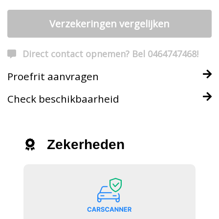
Verzekeringen vergelijken
Direct contact opnemen? Bel 0464747468!
Proefrit aanvragen
Check beschikbaarheid
Zekerheden