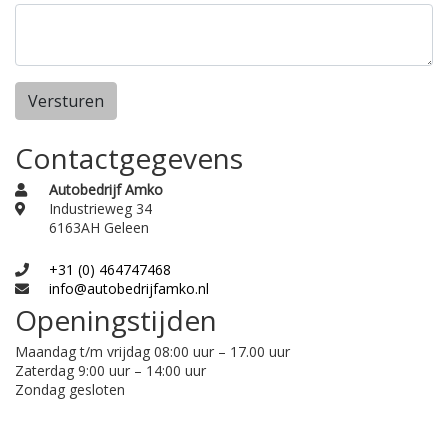
Versturen
Contactgegevens
Autobedrijf Amko
Industrieweg 34
6163AH Geleen
+31 (0) 464747468
info@autobedrijfamko.nl
Openingstijden
Maandag t/m vrijdag 08:00 uur – 17.00 uur
Zaterdag 9:00 uur – 14:00 uur
Zondag gesloten