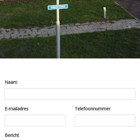
Naam
E-mailadres
Telefoonnummer
Bericht