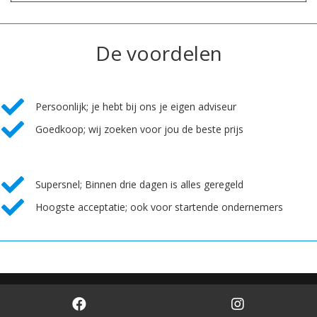
De voordelen
Persoonlijk; je hebt bij ons je eigen adviseur
Goedkoop; wij zoeken voor jou de beste prijs
Supersnel; Binnen drie dagen is alles geregeld
Hoogste acceptatie; ook voor startende ondernemers
Mogelijk gemaakt door
Mobilox