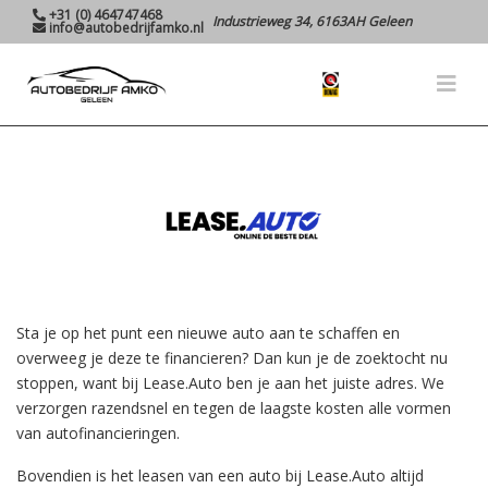
+31 (0) 464747468
Industrieweg 34, 6163AH Geleen
info@autobedrijfamko.nl
Sta je op het punt een nieuwe auto aan te schaffen en
overweeg je deze te financieren? Dan kun je de zoektocht nu
stoppen, want bij Lease.Auto ben je aan het juiste adres. We
verzorgen razendsnel en tegen de laagste kosten alle vormen
van autofinancieringen.
Bovendien is het leasen van een auto bij Lease.Auto altijd