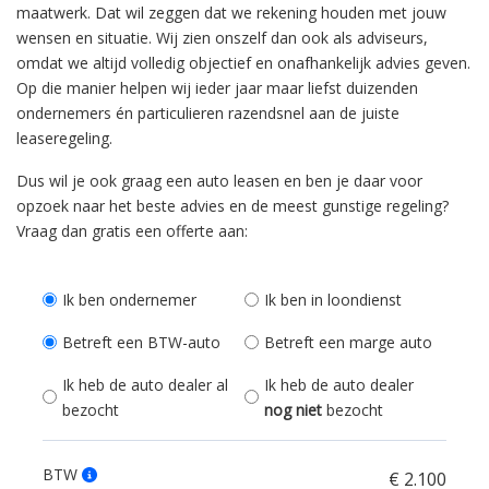
maatwerk. Dat wil zeggen dat we rekening houden met jouw
wensen en situatie. Wij zien onszelf dan ook als adviseurs,
omdat we altijd volledig objectief en onafhankelijk advies geven.
Op die manier helpen wij ieder jaar maar liefst duizenden
ondernemers én particulieren razendsnel aan de juiste
leaseregeling.
Dus wil je ook graag een auto leasen en ben je daar voor
opzoek naar het beste advies en de meest gunstige regeling?
Vraag dan gratis een offerte aan:
Ik ben ondernemer
Ik ben in loondienst
Betreft een BTW-auto
Betreft een marge auto
Ik heb de auto dealer al
Ik heb de auto dealer
bezocht
nog niet
bezocht
BTW